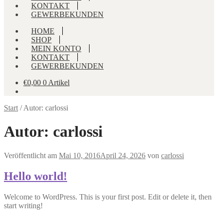
KONTAKT
GEWERBEKUNDEN
HOME
SHOP
MEIN KONTO
KONTAKT
GEWERBEKUNDEN
€
0,00
0 Artikel
Start
/
Autor: carlossi
Autor:
carlossi
Veröffentlicht am
Mai 10, 2016
April 24, 2026
von
carlossi
Hello world!
Welcome to WordPress. This is your first post. Edit or delete it, then
start writing!